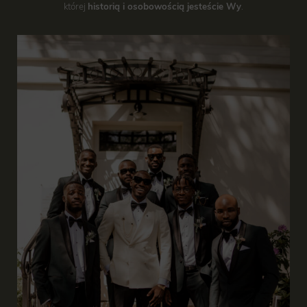
której
historią i osobowością jesteście Wy
.