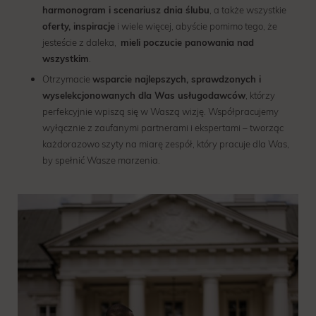
harmonogram i scenariusz dnia ślubu
, a także wszystkie
oferty, inspiracje
i wiele więcej, abyście pomimo tego, że
jesteście z daleka,
mieli poczucie panowania nad
wszystkim
.
Otrzymacie
wsparcie najlepszych, sprawdzonych i
wyselekcjonowanych dla Was usługodawców
, którzy
perfekcyjnie wpiszą się w Waszą wizję. Współpracujemy
wyłącznie z zaufanymi partnerami i ekspertami – tworząc
każdorazowo szyty na miarę zespół, który pracuje dla Was,
by spełnić Wasze marzenia.