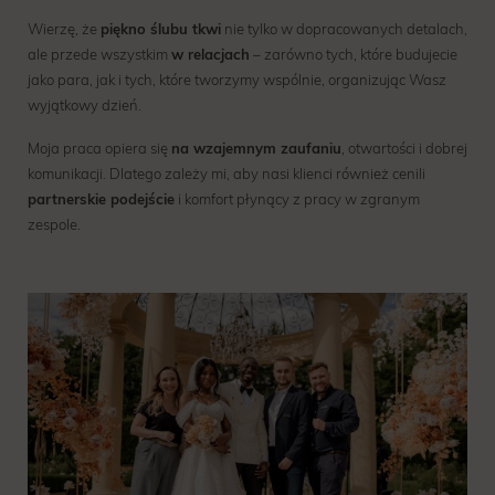
Wierzę, że
piękno ślubu tkwi
nie tylko w dopracowanych detalach,
ale przede wszystkim
w relacjach
– zarówno tych, które budujecie
jako para, jak i tych, które tworzymy wspólnie, organizując Wasz
wyjątkowy dzień.
Moja praca opiera się
na wzajemnym zaufaniu
, otwartości i dobrej
komunikacji. Dlatego zależy mi, aby nasi klienci również cenili
partnerskie podejście
i komfort płynący z pracy w zgranym
zespole.