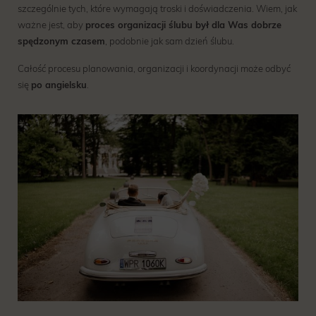
szczególnie tych, które wymagają troski i doświadczenia. Wiem, jak
ważne jest, aby
proces organizacji ślubu był dla Was dobrze
spędzonym czasem
, podobnie jak sam dzień ślubu.
Całość procesu planowania, organizacji i koordynacji może odbyć
się
po angielsku
.