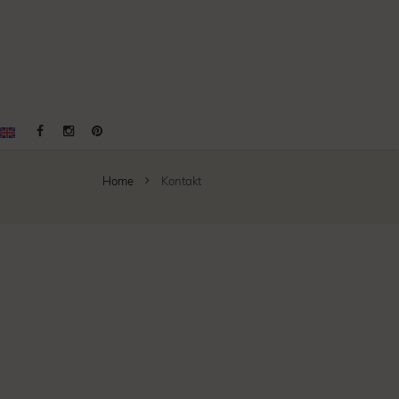
Home
Kontakt